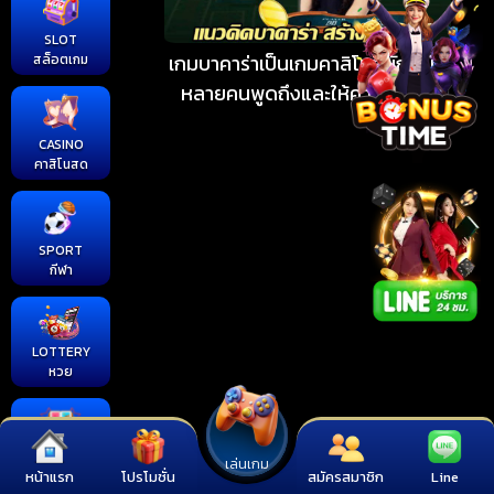
SLOT
เกมบาคาร่าเป็นเกมคาสิโนที่นักพนัน
สล็อตเกม
หลายคนพูดถึงและให้ความสนใจ
CASINO
คาสิโนสด
SPORT
กีฬา
LOTTERY
หวย
POST BLOG
เล่นเกม
หน้าแรก
โปรโมชั่น
สมัครสมาชิก
Line
บทความ